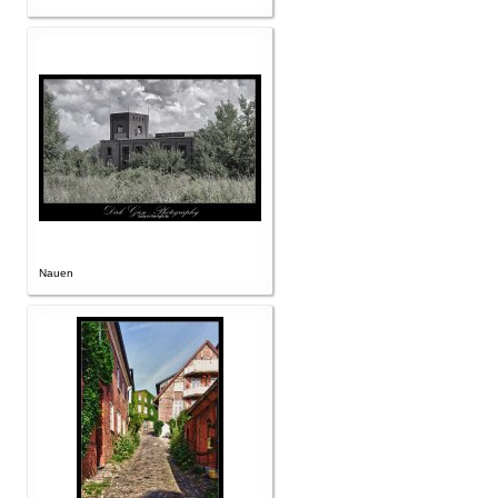
Nauen