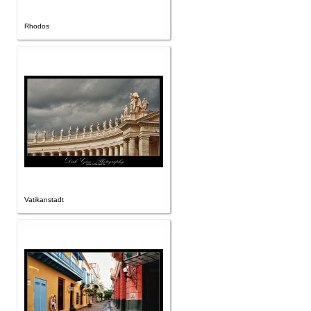
Rhodos
Vatikanstadt