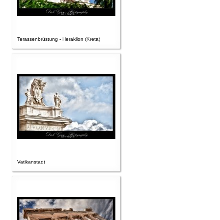
Terassenbrüstung - Heraklion (Kreta)
Vatikanstadt