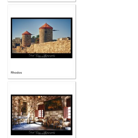
Rhodos