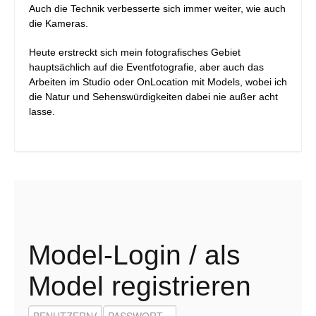
Auch die Technik verbesserte sich immer weiter, wie auch
die Kameras.
Heute erstreckt sich mein fotografisches Gebiet
hauptsächlich auf die Eventfotografie, aber auch das
Arbeiten im Studio oder OnLocation mit Models, wobei ich
die Natur und Sehenswürdigkeiten dabei nie außer acht
lasse.
Model-Login / als
Model registrieren