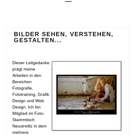
BILDER SEHEN, VERSTEHEN,
GESTALTEN...
Dieser Leitgedanke
prägt meine
Arbeiten in den
Bereichen
Fotografie,
Fototraining, Grafik
Design und Web
Design. Ich bin
Mitglíed im Foto-
Stammtisch
Neustrelitz in dem
mehrere