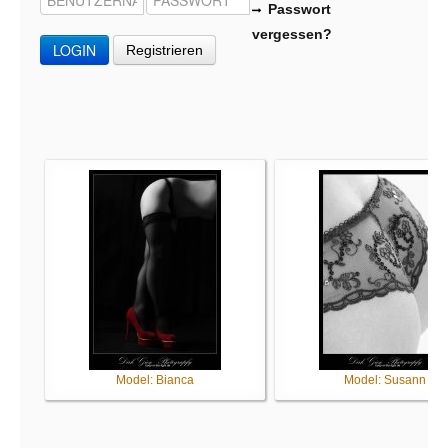
Passwort
vergessen?
LOGIN
Registrieren
Model: Bianca
Model: Susann