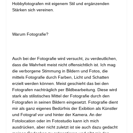
Hobbyfotografen mit eigenem Stil und ergänzenden
Stärken sich vereinen.
Warum Fotografie?
Auch bei der Fotografie wird versucht, zu verdeutlichen,
dass die Wahrheit meist nicht offensichtlich ist. Ich mag
die verborgene Stimmung in Bildern und Fotos, die
mittels Fotografie durch Farben, Licht und Schatten
erzielt werden können. Meist geschieht das bei den
Fotografen nachträglich per Bildbearbeitung. Diese wird
stark als stilistisches Mittel der Fotografie durch den
Fotografen in seinen Bildern eingesetzt. Fotografie dient
mir als ganz eigenes Bedürfnis der Exibition als Künstler
und Fotograf vor und hinter der Kamera. An der
Fotolocation oder im Fotostudio kann ich mich
ausdrücken, aber nicht zuletzt ist sie auch dazu gedacht